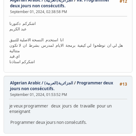
Algerian Arabic / (الجزائرية(العربية
/
Re: Programmer
#12
deux jours non consécutifs.
September 01, 2024, 02:38:58 PM
اشكركم دكتورنا
عبد الكريم
انا استخدم النسخة الاصلية للتبيق
هل لي ان توظحوا لي كيفية برمجة الايام لمدرس بشرط ان لا تكون
متتالية
اي قيد
اشكركم استاذنا
Algerian Arabic / (الجزائرية(العربية
/
Programmer deux
#13
jours non consécutifs.
September 01, 2024, 01:53:52 PM
je veux programmer deux jours de travaille pour un
enseignant
Programmer deux jours non consécutifs.