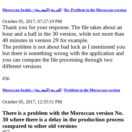
Moroccan Arabic / (العربية (المغربية
/
Re: Problem in the Moroccan version
October 05, 2017, 07:27:19 PM
Thank you for your response. The file takes about an
hour and a half in the 30 version, while not more than
40 minutes in version 29 for example.
The problem is not about bad luck as I mentioned you
but there is something wrong with the application and
you can compare the file processing through two
different versions
#56
Moroccan Arabic / (العربية (المغربية
/
Problem in the Moroccan version
October 05, 2017, 12:35:51 PM
There is a problem with the Moroccan version No.
30 where there is a delay in the production process
compared to other old versions
#57