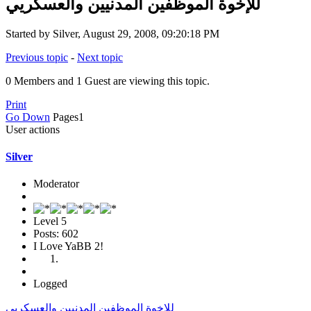
للإخوة الموظفين المدنيين والعسكريي
Started by Silver, August 29, 2008, 09:20:18 PM
Previous topic
-
Next topic
0 Members and 1 Guest are viewing this topic.
Print
Go Down
Pages
1
User actions
Silver
Moderator
Level 5
Posts: 602
I Love YaBB 2!
Logged
للإخوة الموظفين المدنيين والعسكريي