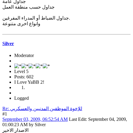
جداول عامة
جداول حسب منطقة العمل
جداول الضباط أو المدراء المفرغين.
وانواع اخرى متنوعة
Silver
Moderator
Level 5
Posts: 602
I Love YaBB 2!
Logged
Re: للإخوة الموظفين المدنيين والعسكريي
#1
September 03, 2009, 06:52:54 AM
Last Edit
: September 04, 2009,
01:00:23 AM by Silver
الاصدار الاخير