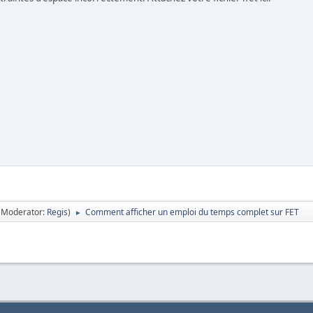
(Moderator:
Regis
)
Comment afficher un emploi du temps complet sur FET
►