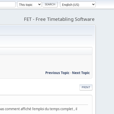
FET - Free Timetabling Software
Previous Topic
-
Next Topic
PRINT
 pas comment affiché l'emploi du temps complet , il