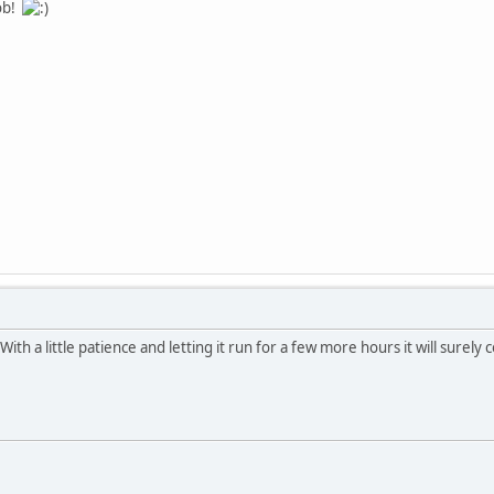
job!
ith a little patience and letting it run for a few more hours it will surely c