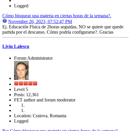
Logged
Cómo bloquear una materia en ciertas horas de la semana?.
November 26, 2023, 07:52:47 PM
Ej. Educación Física de 2horas seguidas, NO se quiere que quede
partida por el descanso. Cómo podría configurarse?. Gracias
Liviu Lalescu
Forum Administrator
Level 5
Posts: 12,361
FET author and forum moderator
Location: Craiova, Romania
Logged
Re: Cómo bloquear una materia en ciertas horas de la semana?.