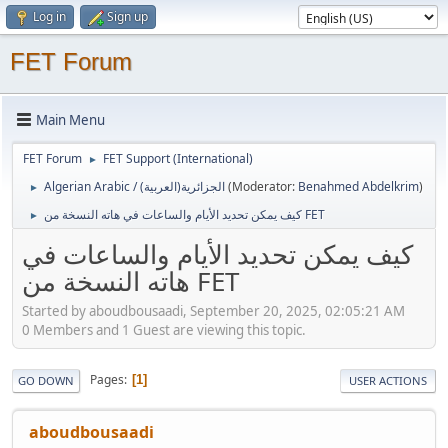
Log in
Sign up
FET Forum
Main Menu
FET Forum
FET Support (International)
►
Algerian Arabic / (الجزائرية(العربية
(Moderator:
Benahmed Abdelkrim
)
►
كيف يمكن تحديد الأيام والساعات في هاته النسخة من FET
►
كيف يمكن تحديد الأيام والساعات في
هاته النسخة من FET
Started by aboudbousaadi, September 20, 2025, 02:05:21 AM
0 Members and 1 Guest are viewing this topic.
Pages
1
GO DOWN
USER ACTIONS
aboudbousaadi