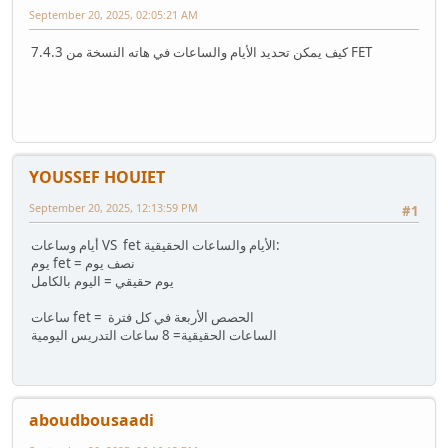
September 20, 2025, 02:05:21 AM
كيف يمكن تحديد الأيام والساعات في هاته النسخة من 7.4.3 FET
YOUSSEF HOUIET
September 20, 2025, 12:13:59 PM
#1
أيام وساعات VS fet الأيام والساعات الحقيقية:
يوم fet = نصف يوم
يوم حقيقي = اليوم بالكامل
ساعات fet = الحصص الأربعة في كل فترة
الساعات الحقيقية= 8 ساعات التدريس اليومية
aboudbousaadi