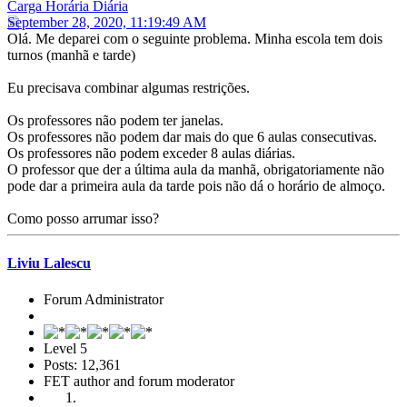
Carga Horária Diária
September 28, 2020, 11:19:49 AM
Olá. Me deparei com o seguinte problema. Minha escola tem dois
turnos (manhã e tarde)
Eu precisava combinar algumas restrições.
Os professores não podem ter janelas.
Os professores não podem dar mais do que 6 aulas consecutivas.
Os professores não podem exceder 8 aulas diárias.
O professor que der a última aula da manhã, obrigatoriamente não
pode dar a primeira aula da tarde pois não dá o horário de almoço.
Como posso arrumar isso?
Liviu Lalescu
Forum Administrator
Level 5
Posts: 12,361
FET author and forum moderator