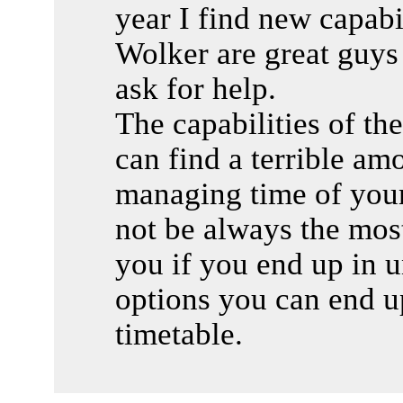
year I find new capabi
Wolker are great guys
ask for help.
The capabilities of t
can find a terrible am
managing time of your
not be always the most
you if you end up in u
options you can end up
timetable.